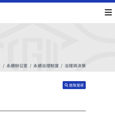
頁
永續辦公室
永續治理制度
治理與決策
進階搜尋