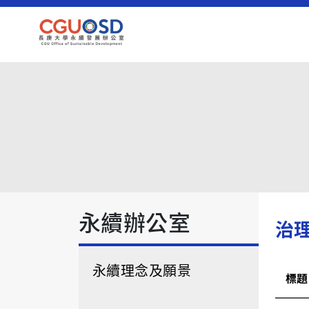
永續辦公室
治
永續理念及願景
標題