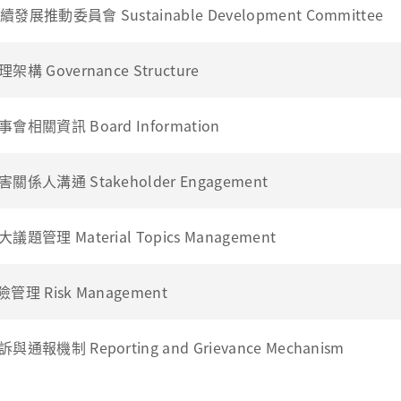
 永續發展推動委員會 Sustainable Development Committee
理架構 Governance Structure
董事會相關資訊 Board Information
利害關係人溝通 Stakeholder Engagement
大議題管理 Material Topics Management
風險管理 Risk Management
訴與通報機制 Reporting and Grievance Mechanism