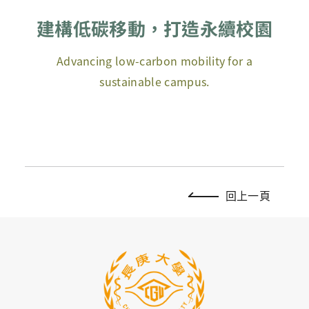
建構低碳移動，打造永續校園
Advancing low-carbon mobility for a
sustainable campus.
回上一頁