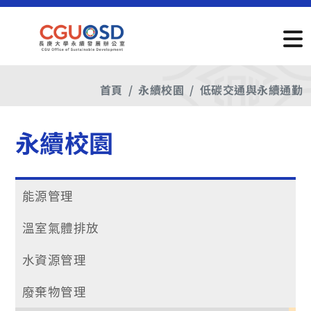
首頁
永續校園
低碳交通與永續通勤
永續校園
能源管理
溫室氣體排放
水資源管理
廢棄物管理