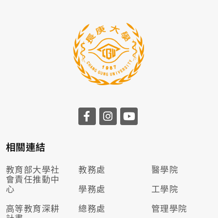
相關連結
教育部大學社
教務處
醫學院
會責任推動
中
心
學務處
工學院
高等教育深耕
總務處
管理學院
計畫