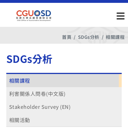
首頁
SDGs分析
相關課程
SDGs分析
相關課程
利害關係人問卷(中文版)
Stakeholder Survey (EN)
相關活動