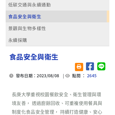
低碳交通與永續通勤
食品安全與衛生
景觀與生物多樣性
永續採購
食品安全與衛生
分享至臉書
分享至 
友善列印(另開視窗)
發布日期：2023/08/08
|
點閱 ：
2645
長庚大學重視校園餐飲安全、衛生管理與環
境友善， 透過廚餘回收、可重複使用餐具與
制度化食品安全管理， 持續打造健康、安心