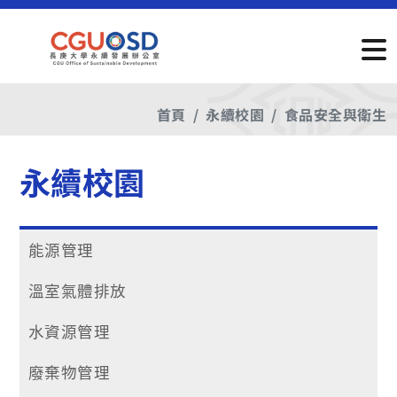
首頁
永續校園
食品安全與衛生
永續校園
能源管理
溫室氣體排放
水資源管理
廢棄物管理