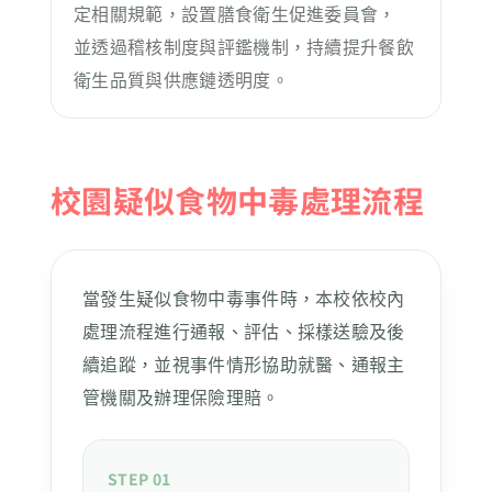
定相關規範，設置膳食衛生促進委員會，
並透過稽核制度與評鑑機制，持續提升餐飲
衛生品質與供應鏈透明度。
校園疑似食物中毒處理流程
當發生疑似食物中毒事件時，本校依校內
處理流程進行通報、評估、採樣送驗及後
續追蹤，並視事件情形協助就醫、通報主
管機關及辦理保險理賠。
STEP 01