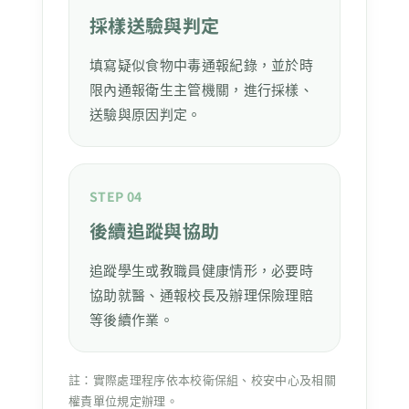
採樣送驗與判定
填寫疑似食物中毒通報紀錄，並於時
限內通報衛生主管機關，進行採樣、
送驗與原因判定。
STEP 04
後續追蹤與協助
追蹤學生或教職員健康情形，必要時
協助就醫、通報校長及辦理保險理賠
等後續作業。
註：實際處理程序依本校衛保組、校安中心及相關
權責單位規定辦理。