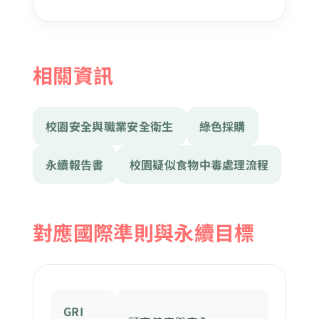
相關資訊
校園安全與職業安全衛生
綠色採購
永續報告書
校園疑似食物中毒處理流程
對應國際準則與永續目標
GRI