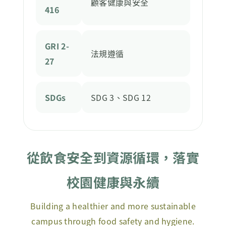
顧客健康與安全
416
GRI 2-
法規遵循
27
SDGs
SDG 3、SDG 12
從飲食安全到資源循環，落實
校園健康與永續
Building a healthier and more sustainable
campus through food safety and hygiene.