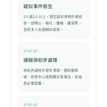
疑似事件發生
2人或2人以上，發生疑似食物中毒症
狀，如噁心、嘔吐、腹痛、腹瀉等，
且有多人出現相似症狀。
STEP 02
通報與初步處理
依校內或校外發生情境，通知衛保
組、校安中心或相關主管單位，並協
助必要就醫。
STEP 03