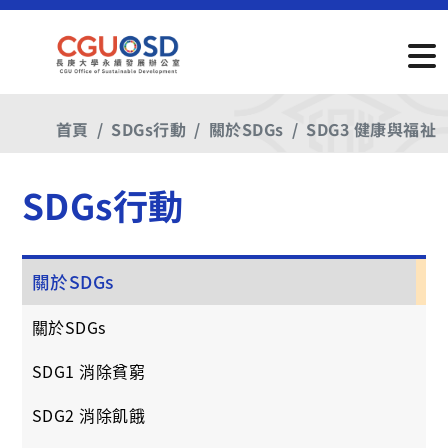
首頁
SDGs行動
關於SDGs
SDG3 健康與福祉
SDGs行動
關於SDGs
關於SDGs
SDG1 消除貧窮
SDG2 消除飢餓