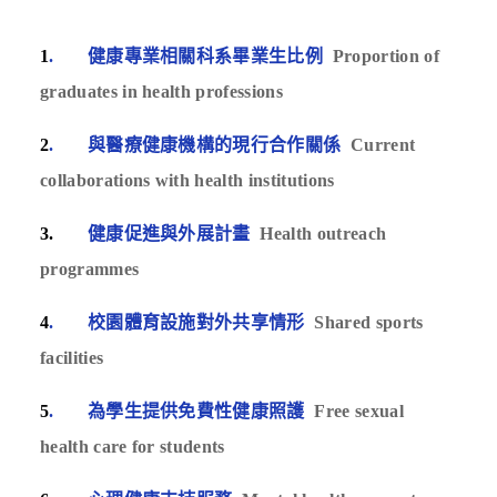
1
. 健康專業相關科系畢業生比例
Proportion of
graduates in health professions
2
. 與醫療健康機構的現行合作關係
Current
collaborations with health institutions
3.
健康促進與外展計畫
Health outreach
programmes
4
. 校園體育設施對外共享情形
Shared sports
facilities
5
. 為學生提供免費性健康照護
Free sexual
health care for students