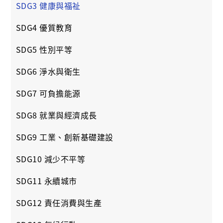
SDG3 健康與福祉
SDG4 優質教育
SDG5 性別平等
SDG6 淨水與衛生
SDG7 可負擔能源
SDG8 就業與經濟成長
SDG9 工業、創新基礎建設
SDG10 減少不平等
SDG11 永續城市
SDG12 責任消費與生產