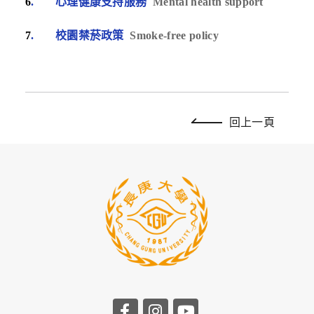
6
. 心理健康支持服務
Mental health support
7
. 校園禁菸政策
Smoke-free policy
回上一頁