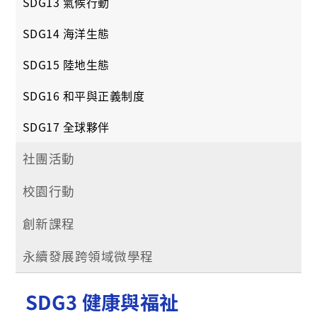
SDG13 氣候行動
SDG14 海洋生態
SDG15 陸地生態
SDG16 和平與正義制度
SDG17 全球夥伴
社團活動
校園行動
創新課程
永續發展跨領域微學程
SDG3 健康與福祉