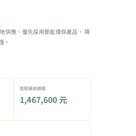
地供應、優先採用節能環保產品， 降
踐。
退稅補助總額
1,467,600 元