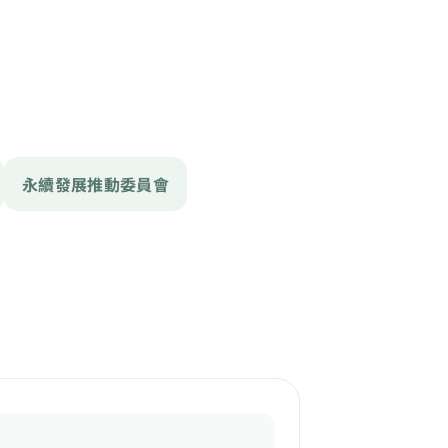
永續發展推動委員會