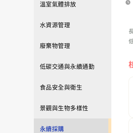
溫室氣體排放
水資源管理
廢棄物管理
低碳交通與永續通勤
食品安全與衛生
景觀與生物多樣性
永續採購