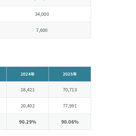
34,000
7,600
2024年
2025年
18,421
70,713
20,402
77,991
90.29%
90.06%