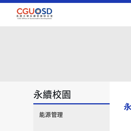
永續校園
能源管理