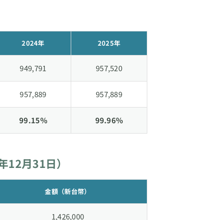
2024年
2025年
949,791
957,520
957,889
957,889
99.15%
99.96%
年12月31日）
金額（新台幣）
1,426,000