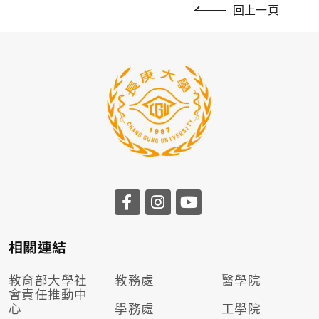
回上一頁
相關連結
教育部大學社
教務處
醫學院
會責任推動
中
心
學務處
工學院