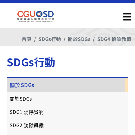
首頁
SDGs行動
關於SDGs
SDG4 優質教育
SDGs行動
關於SDGs
關於SDGs
SDG1 消除貧窮
SDG2 消除飢餓