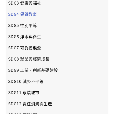
SDG3 健康與福祉
SDG4 優質教育
SDG5 性別平等
SDG6 淨水與衛生
SDG7 可負擔能源
SDG8 就業與經濟成長
SDG9 工業、創新基礎建設
SDG10 減少不平等
SDG11 永續城市
SDG12 責任消費與生產