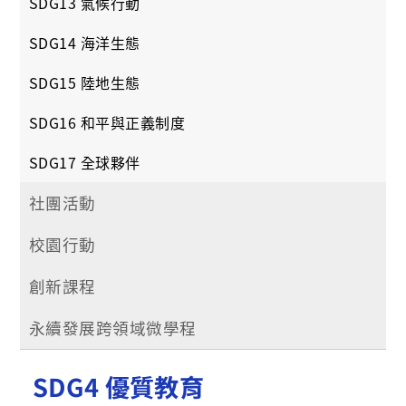
SDG13 氣候行動
SDG14 海洋生態
SDG15 陸地生態
SDG16 和平與正義制度
SDG17 全球夥伴
社團活動
校園行動
創新課程
永續發展跨領域微學程
SDG4 優質教育