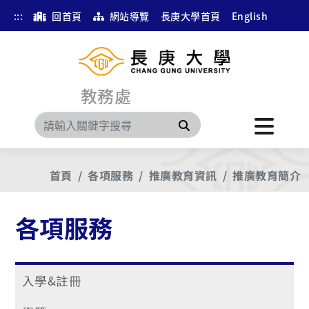
:::
回首頁
網站導覽
長庚大學首頁
English
教務處
搜尋
首頁
各項服務
推廣教育資訊
推廣教育簡介
各項服務
入學&註冊