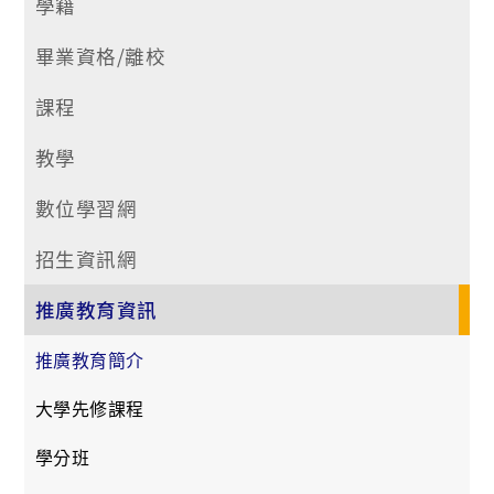
學籍
畢業資格/離校
課程
教學
數位學習網
招生資訊網
推廣教育資訊
推廣教育簡介
大學先修課程
學分班