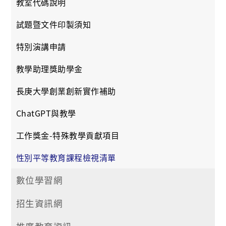
教室代碼說明
試題暨文件印製須知
特別演講申請
教學助理獎助學金
長庚大學創業創新實作補助
ChatGPT與教學
工作獎金-特殊教學貢獻項目
性別平等教育課程檢視清單
數位學習網
招生資訊網