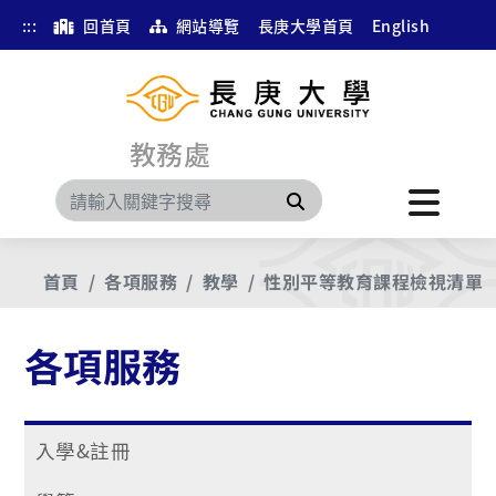
:::
回首頁
網站導覽
長庚大學首頁
English
教務處
搜尋
首頁
各項服務
教學
性別平等教育課程檢視清單
各項服務
入學&註冊