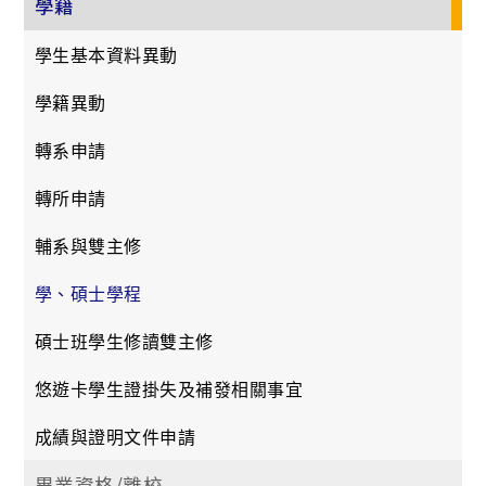
學籍
學生基本資料異動
學籍異動
轉系申請
轉所申請
輔系與雙主修
學、碩士學程
碩士班學生修讀雙主修
悠遊卡學生證掛失及補發相關事宜
成績與證明文件申請
畢業資格/離校