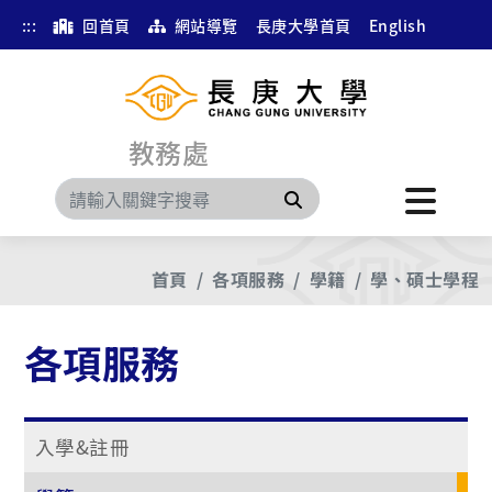
:::
回首頁
網站導覽
長庚大學首頁
English
教務處
搜尋
首頁
各項服務
學籍
學、碩士學程
各項服務
入學&註冊