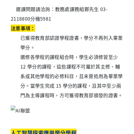
選課問題請洽詢：教務處課務組鄭先生 03-
2118800分機5981
注意事項：
已獲得教育部認證學程證書，學分不再列入畢業
學分。
選修各學程的課程組合時，學生必須修習至少
12 學分的課程，這些課程不可屬於其主修、輔
系或其他學程的必修科目，且未曾抵用為畢業學
分。當學生完成 15 學分的課程，且其中至少兩
門為主導課程時，方可獲得教育部頒發的證書。
人工智慧探索應用學分學程