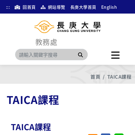
:::
回首頁
網站導覽
長庚大學首頁
English
教務處
搜尋
首頁
TAICA課程
TAICA課程
TAICA課程