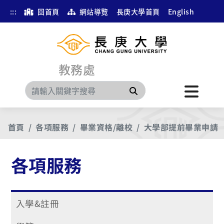
:::
回首頁
網站導覽
長庚大學首頁
English
教務處
搜尋
首頁
各項服務
畢業資格/離校
大學部提前畢業申請
各項服務
入學&註冊