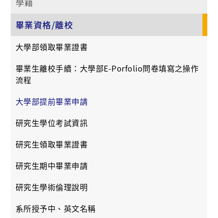
學籍
畢業資格/離校
大學部領取畢業證書
畢業生離校手續：大學部E-Porfolio問卷填寫之操作
流程
大學部提前畢業申請
研究生學位考試資訊
研究生領取畢業證書
研究生期中畢業申請
研究生學術倫理說明
系所授予中、英文名稱