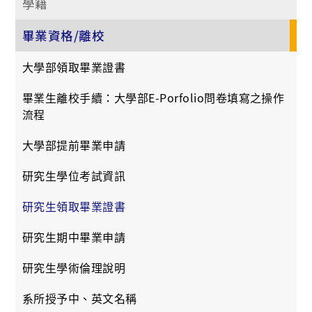
學籍
畢業資格/離校
大學部領取畢業證書
畢業生離校手續：大學部E-Porfolio問卷填寫之操作
流程
大學部提前畢業申請
研究生學位考試資訊
研究生領取畢業證書
研究生期中畢業申請
研究生學術倫理說明
系所授予中、英文名稱