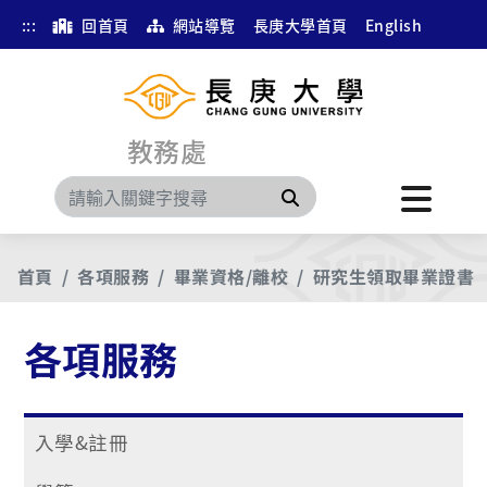
:::
回首頁
網站導覽
長庚大學首頁
English
教務處
搜尋
首頁
各項服務
畢業資格/離校
研究生領取畢業證書
各項服務
入學&註冊