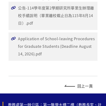
公告-114學年度第2學期研究所畢業生辦理離
校手續說明（畢業離校截止日為115年8月14
日）.pdf
Application of School-leaving Procedures
for Graduate Students (Deadline August
14, 2026).pdf
回上一頁
教務處第一辦公區：第一醫學大樓二樓（教務長室、註