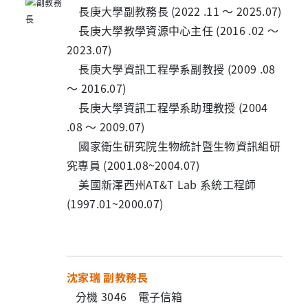
長庚大學副教務長 (2022 .11 ～ 2025.07)
長庚大學教學資源中心主任 (2016 .02 ～
2023.07)
長庚大學資訊工程學系副教授 (2009 .08
～ 2016.07)
長庚大學資訊工程學系助理教授 (2004
.08 ～ 2009.07)
國家衛生研究院生物統計暨生物資訊組研
究專員 (2001.08~2004.07)
美國新澤西州AT&T Lab 系統工程師
(1997.01~2000.07)
沈家瑞 副教務長
分機 3046 電子信箱