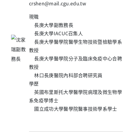
crshen@mail.cgu.edu.tw
現職
長庚大學副教務長
長庚大學IACUC召集人
長庚大學醫學院醫學生物技術暨檢驗學系
教授
長庚大學醫學院分子及臨床免疫中心合聘
教授
林口長庚醫院內科部合聘研究員
學歷
英國布里斯托大學醫學院病理及微生物學
系免疫學博士
國立成功大學醫學院醫事技術學系學士