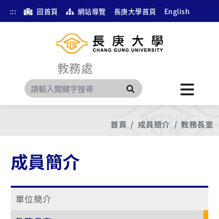
:::
回首頁
網站導覽
長庚大學首頁
English
教務處
搜尋
首頁
成員簡介
教務長室
成員簡介
單位簡介