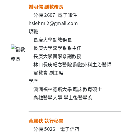
謝明儒 副教務長
分機 2607 電子郵件
hsiehmj2@gmail.com
現職
長庚大學副教務長
長庚大學醫學系系主任
長庚大學醫學系副教授
林口長庚紀念醫院 胸腔外科主治醫師
醫教會 副主席
學歷
澳洲福林德斯大學 臨床教育碩士
高雄醫學大學 學士後醫學系
黃麗秋
執行秘書
分機 5026 電子信箱