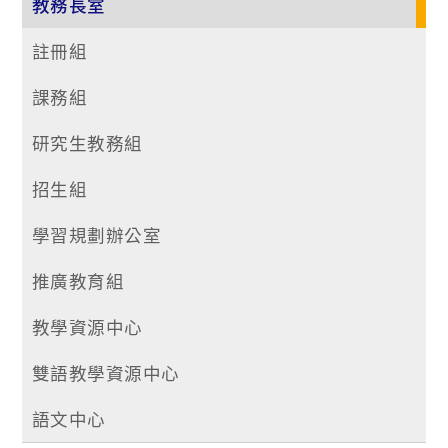
教務長室
註冊組
課務組
研究生教務組
招生組
學習規劃辦公室
推廣教育組
教學資源中心
雙語教學資源中心
語文中心