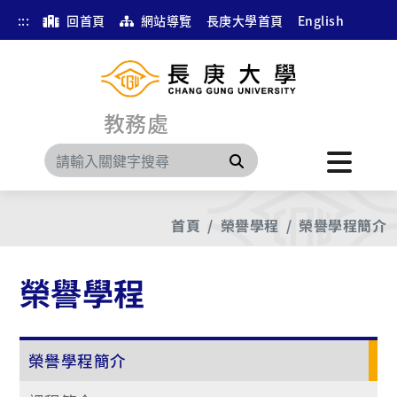
:::
回首頁
網站導覽
長庚大學首頁
English
教務處
搜尋
首頁
榮譽學程
榮譽學程簡介
榮譽學程
榮譽學程簡介