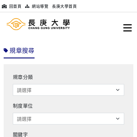
回首頁
網站導覽
長庚大學首頁
規章搜尋
規章分類
制度單位
關鍵字