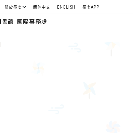
關於長庚
簡体中文
ENGLISH
長庚APP
圖書館
國際事務處