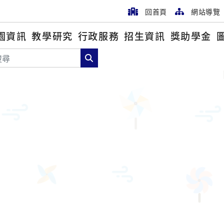
回首頁
網站導覽
園資訊
教學研究
行政服務
招生資訊
獎助學金
尋
搜尋