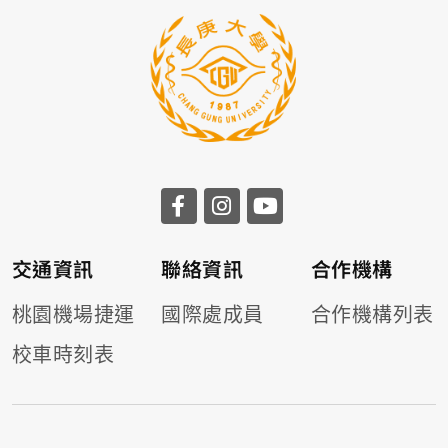
交通資訊
聯絡資訊
合作機構
桃園機場捷運
國際處成員
合作機構列表
校車時刻表