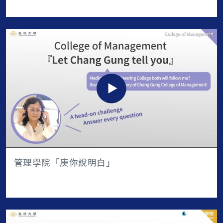
管理學院「庚你說明白」