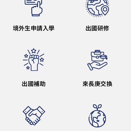
境外生申請入學
出國研修
出國補助
來長庚交換