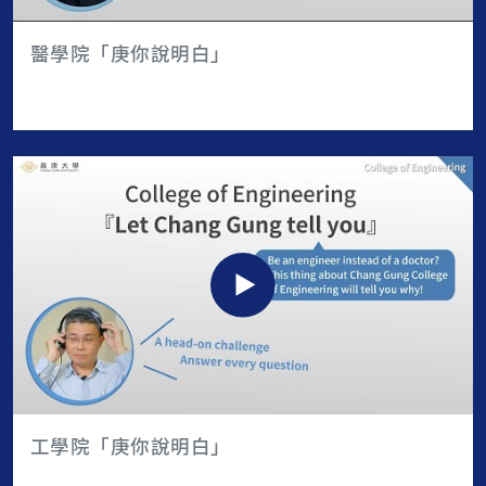
醫學院「庚你說明白」
工學院「庚你說明白」