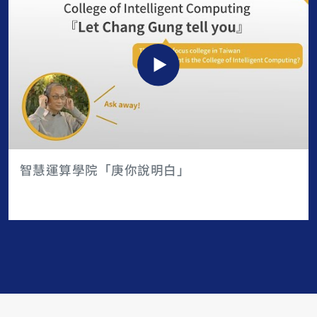
智慧運算學院「庚你說明白」