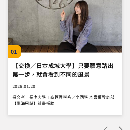
01
【交換／日本成城大學】只要願意踏出
第一步，就會看到不同的風景
2026.01.20
撰文者：長庚大學工商管理學系／李同學 本案獲教育部
【學海飛颺】計畫補助