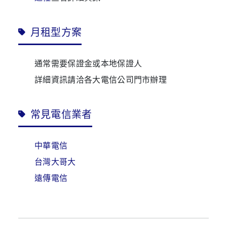
月租型方案
通常需要保證金或本地保證人
詳細資訊請洽各大電信公司門市辦理
常見電信業者
中華電信
台灣大哥大
遠傳電信