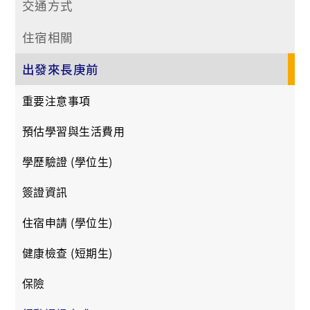
交通方式
住宿相關
出發來長庚前
重要注意事項
預估學習與生活費用
學歷驗證 (學位生)
簽證資訊
住宿申請 (學位生)
健康檢查 (短期生)
保險