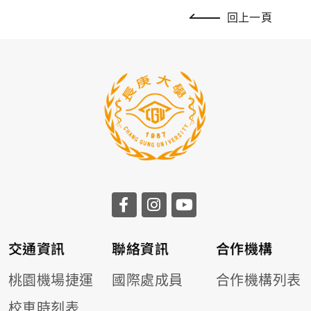
回上一頁
交通資訊
聯絡資訊
合作機構
桃園機場捷運
國際處成員
合作機構列表
校車時刻表