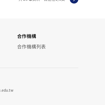
合作機構
合作機構列表
.edu.tw