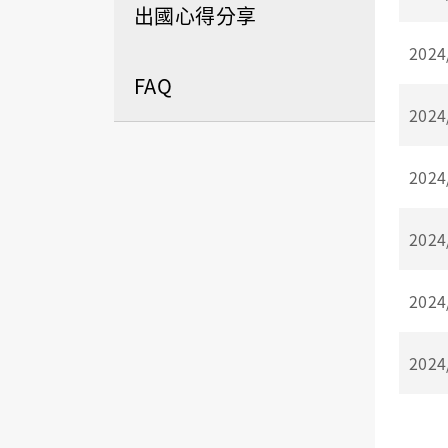
出國心得分享
2024
FAQ
2024
2024
2024
2024
2024