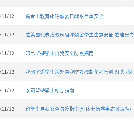
/11/12
舊金山教育組呼籲夏日戲水首重安全
/11/12
駐美國代表處教育組呼籲留學生注意安全 遠離暴
/11/12
印尼留遊學生自我安全防護指南
/11/12
我國留遊學生海外自我防護機制參考原則-駐奧地
/11/12
泰國留遊學生應急指南
/11/12
留學生自我安全防護指南(駐休士頓辦事處教育組)