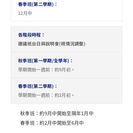
12月中
建議抵台日與說明會(視情況調整)
學期開始一週前：約9月初。
學期開始一週前：約2月初。
秋季班：約9月中開始至隔年1月中
春季班：約2月中開始至6月中