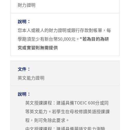
財力證明
您本人或親人的財力證明或銀行存款對帳單，每
學期須至少有新台幣50,000元。
*若為目的為研
究或實習則無需提供
英文能力證明
英文授課課程：建議具備TOEIC 600分或同
等英文能力。若學生在母校修讀英語授課課
程，則可免除此要求。
中文授課課程：建議具備華語文能力測驗