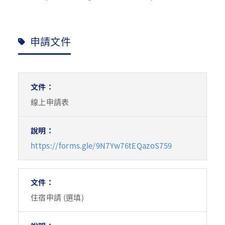
申請文件
線上申請表
https://forms.gle/9N7Yw76tEQazoS759
住宿申請 (選填)