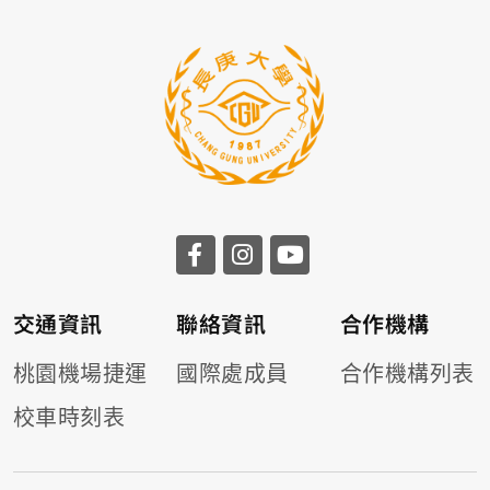
交通資訊
聯絡資訊
合作機構
桃園機場捷運
國際處成員
合作機構列表
校車時刻表