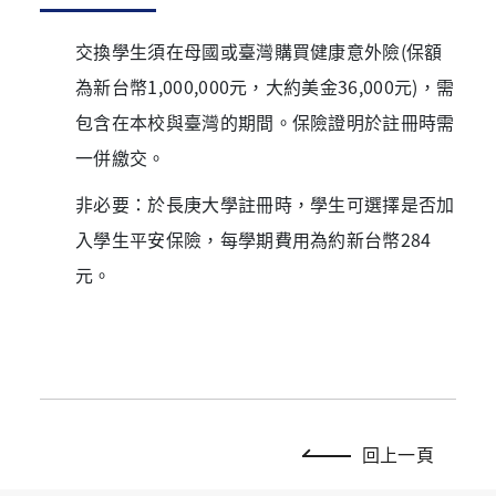
交換學生須在母國或臺灣購買健康意外險(保額
為新台幣1,000,000元，大約美金36,000元)，需
包含在本校與臺灣的期間。保險證明於註冊時需
一併繳交。
非必要：於長庚大學註冊時，學生可選擇是否加
入學生平安保險，每學期費用為約新台幣284
元。
回上一頁