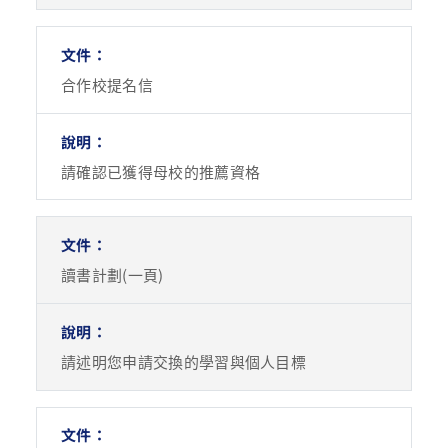
合作校提名信
請確認已獲得母校的推薦資格
讀書計劃(一頁)
請述明您申請交換的學習與個人目標