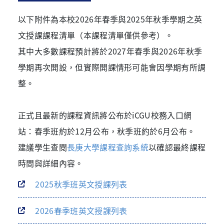
以下附件為本校2026年春季與2025年秋季學期之英
文授課課程清單（本課程清單僅供參考）。
其中大多數課程預計將於2027年春季與2026年秋季
學期再次開設，但實際開課情形可能會因學期有所調
整。
正式且最新的課程資訊將公布於iCGU校務入口網
站：春季班約於12月公布，秋季班約於6月公布。
建議學生查閱
長庚大學課程查詢系統
以確認最終課程
時間與詳細內容。
2025秋季班英文授課列表
2026春季班英文授課列表