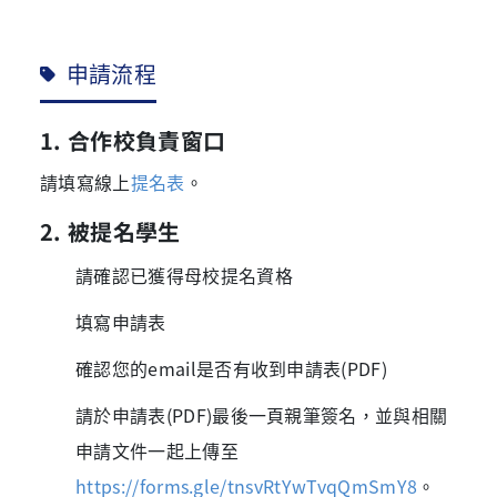
申請流程
1. 合作校負責窗口
請填寫線上
提名表
。
2. 被提名學生
請確認已獲得母校提名資格
填寫申請表
確認您的email是否有收到申請表(PDF)
請於申請表(PDF)最後一頁親筆簽名，並與相關
申請文件一起上傳至
https://forms.gle/tnsvRtYwTvqQmSmY8
。