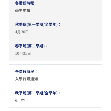
學生申請
4月30日
10月31日
入學許可通知
6月中