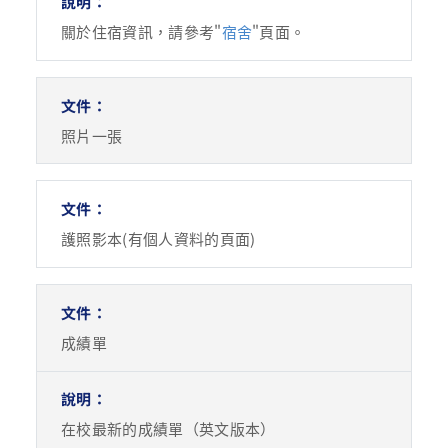
關於住宿資訊，請參考"
宿舍
"頁面。
照片一張
護照影本(有個人資料的頁面)
成績單
在校最新的成績單（英文版本）