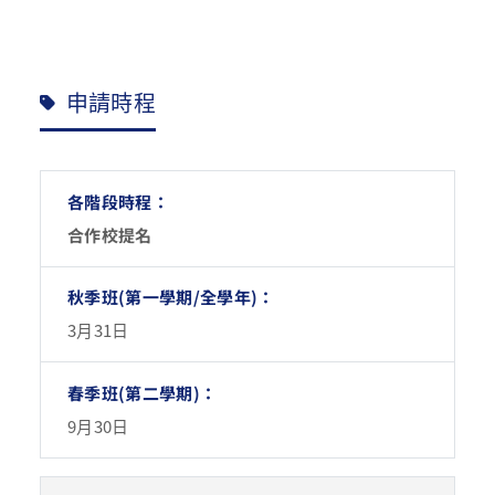
申請時程
合作校提名
3月31日
9月30日