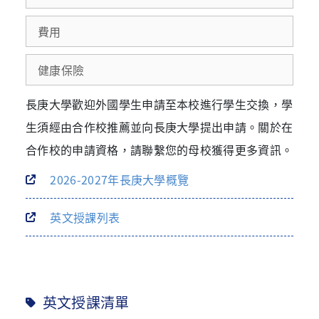
費用
健康保險
長庚大學歡迎外國學生申請至本校進行學生交換，學
生須經由合作校推薦並向長庚大學提出申請。關於在
合作校的申請資格，請聯繫您的母校獲得更多資訊。
2026-2027年長庚大學概覽
英文授課列表
英文授課清單