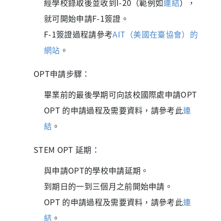
經學校錄取後並收到I-20（範例如
連結
），
就可開始申請F-1簽證。
F-1簽證過程請參考
AIT（美國在臺協會）的
網站
。
OPT申請步驟：
畢業前的最後學期可向該校國際處申請OPT
OPT 的申請過程及需要資料，請參考此
連
結
。
STEM OPT 延期：
與申請OPT的學校申請延期。
到期日的一到三個月之前開始申請。
OPT 的申請過程及需要資料，請參考此
連
結
。