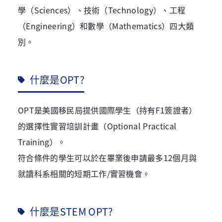
學（Sciences）、技術（Technology）、工程
（Engineering）和數學（Mathematics）四大類
別。
什麼是OPT?
OPT是美國移民局提供國際學生（持有F1簽證者）
的選擇性實習培訓計畫（Optional Practical
Training）。
符合條件的學生可以於在畢業後申請最多12個月與
就讀科系相關的短期工作/實習機會。
什麼是STEM OPT?