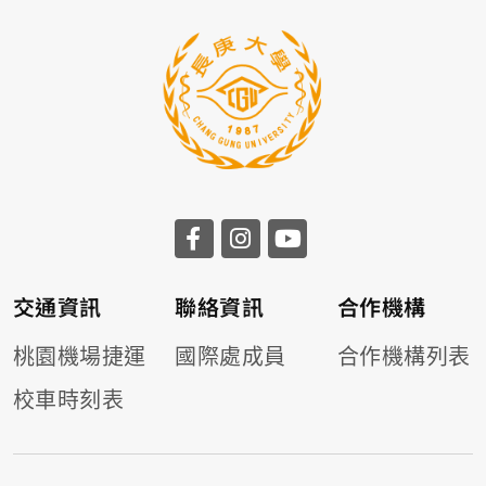
交通資訊
聯絡資訊
合作機構
桃園機場捷運
國際處成員
合作機構列表
校車時刻表