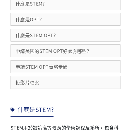
什麼是STEM?
什麼是OPT?
什麼是STEM OPT?
申請美國的STEM OPT好處有哪些?
申請STEM OPT簡略步驟
投影片檔案
什麼是STEM?
STEM用於談論高等教育的學術課程及系所，包含科