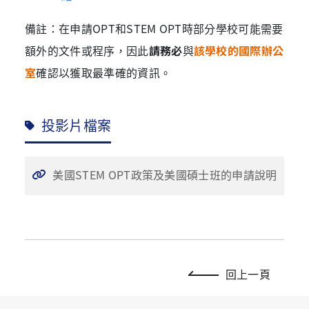
備註：在申請OPT和STEM OPT時部分學校可能需要
額外的文件或程序，因此
請務必
與
該學校的國際辦公
室
確認以獲取最準確的資訊。
投影片檔案
美國STEM OPT政策及美國碩士班的申請說明
回上一頁