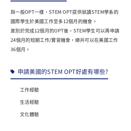
與一般OPT一樣，STEM OPT提供就讀STEM學系的
國際學生於美國工作至多12個月的機會。
差別於完成12個月的OPT後，STEM學生可以再申請
24個月的短期工作/實習機會，總共可以在美國工作
36個月。
申請美國的STEM OPT好處有哪些?
工作經驗
生活經驗
文化體驗