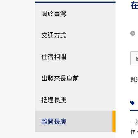
關於臺灣
交通方式
住宿相關
出發來長庚前
對
抵達長庚
離開長庚
一
作