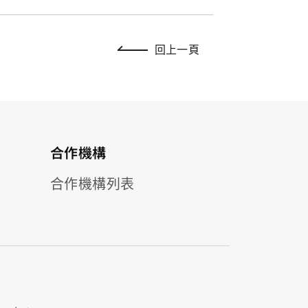
回上一頁
合作機構
合作機構列表