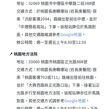
地址：32069 桃園市中壢區中華路二段388號
交通方式：於桃園長庚轉運站 (近長庚醫院) 搭
乘「汎航客運2004」路線出發前往中壢，並於
「中壢簡易庭站」下車。返程站牌位於馬路對
面。其他交通路線請參考
Google地圖
。
辦公時間：週一至週五上午8:30至12:30
📍 桃園地方法院
地址：33060 桃園市桃園區正光路888號
交通方式：於桃園長庚轉運站 (近長庚醫院) 搭
乘「桃園客運702或711」路線出發前往桃園，
並於「大興西路與正光路口站」下車，接著沿正
光路步行至桃園地方法院。返程站牌亦位於馬路
對面。其他交通方式請參考
Google地圖
。
辦公時間：週一至週五上午8:30至12:30，下午