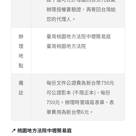
辦理授權書驗證，再寄回台灣給
您的代理人。
辦
臺灣桃園地方法院中壢簡易庭
理
臺灣桃園地方法院
地
點
備
每份文件公證費為新台幣750元
註
可公證影本 (不限正本)，每份
750元。辦理時需填寫表單，表
單費用為新台幣6元。
📍 桃園地方法院中壢簡易庭