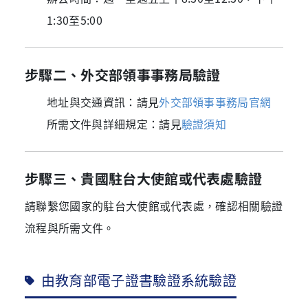
1:30至5:00
步驟二、外交部領事事務局驗證
地址與交通資訊：請見
外交部領事事務局官網
所需文件與詳細規定：請見
驗證須知
步驟三、貴國駐台大使館或代表處驗證
請聯繫您國家的駐台大使館或代表處，確認相關驗證
流程與所需文件。
由教育部電子證書驗證系統驗證