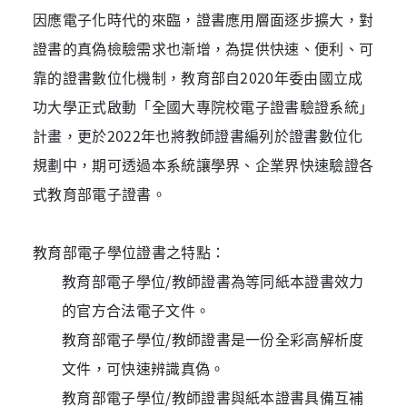
因應電子化時代的來臨，證書應用層面逐步擴大，對
證書的真偽檢驗需求也漸增，為提供快速、便利、可
靠的證書數位化機制，教育部自2020年委由國立成
功大學正式啟動「全國大專院校電子證書驗證系統」
計畫，更於2022年也將教師證書編列於證書數位化
規劃中，期可透過本系統讓學界、企業界快速驗證各
式教育部電子證書。
教育部電子學位證書之特點：
教育部電子學位/教師證書為等同紙本證書效力
的官方合法電子文件。
教育部電子學位/教師證書是一份全彩高解析度
文件，可快速辨識真偽。
教育部電子學位/教師證書與紙本證書具備互補