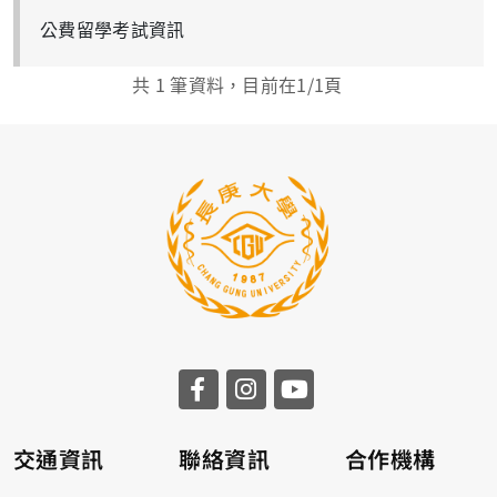
公費留學考試資訊
共
1
筆資料，目前在
1
/1頁
交通資訊
聯絡資訊
合作機構