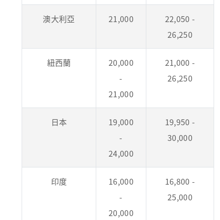
澳大利亞
21,000
22,050 -
26,250
紐西蘭
20,000
21,000 -
-
26,250
21,000
日本
19,000
19,950 -
-
30,000
24,000
印度
16,000
16,800 -
-
25,000
20,000