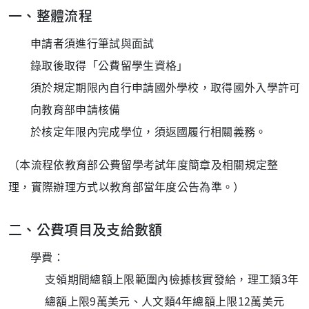
一、整體流程
申請者須進行筆試與面試
錄取後取得「公費留學生資格」
須於規定期限內自行申請國外學校，取得國外入學許可
向教育部申請核備
於核定年限內完成學位，須返國履行相關義務。
（本流程依教育部公費留學考試年度簡章及相關規定整
理，實際辦理方式以教育部當年度公告為準。）
二、公費項目及支給數額
學費：
支領期間總額上限範圍內檢據核實發給，理工類3年
總額上限9萬美元、人文類4年總額上限12萬美元