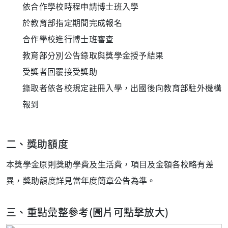
依合作學校時程申請博士班入學
於教育部指定期間完成報名
合作學校進行博士班審查
教育部分別公告錄取與獎學金授予結果
受獎者回覆接受獎助
錄取者依各校規定註冊入學，出國後向教育部駐外機構
報到
二、獎助額度
本獎學金原則獎助學費及生活費，項目及金額各校略有差
異，獎助額度詳見當年度簡章公告為準。
三、重點彙整參考(圖片可點擊放大)