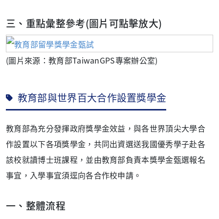
三、重點彙整參考(圖片可點擊放大)
(圖片來源：教育部TaiwanGPS專案辦公室)
教育部與世界百大合作設置獎學金
教育部為充分發揮政府獎學金效益，與各世界頂尖大學合
作設置以下各項獎學金，共同出資選送我國優秀學子赴各
該校就讀博士班課程，並由教育部負責本獎學金甄選報名
事宜，入學事宜須逕向各合作校申請。
一、整體流程