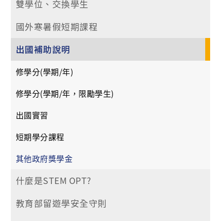
雙學位、交換學生
國外寒暑假短期課程
出國補助說明
修學分(學期/年)
修學分(學期/年，限勵學生)
出國實習
短期學分課程
其他政府獎學金
什麼是STEM OPT?
教育部留遊學安全守則