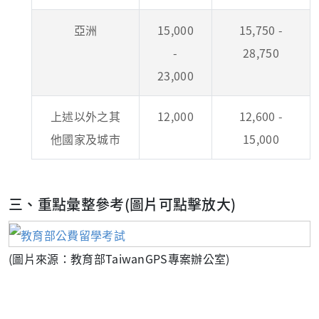
亞洲
15,000
15,750 -
-
28,750
23,000
上述以外之其
12,000
12,600 -
他國家及城市
15,000
三、重點彙整參考(圖片可點擊放大)
(圖片來源：教育部TaiwanGPS專案辦公室)