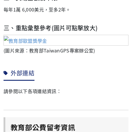
每年1萬 6,000美元，至多2年。
三、重點彙整參考(圖片可點擊放大)
(圖片來源：教育部TaiwanGPS專案辦公室)
外部連結
請參閱以下各項連結資訊：
教育部公費留考資訊