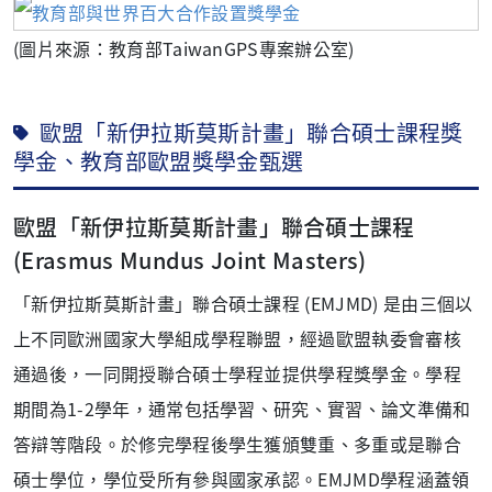
(圖片來源：教育部TaiwanGPS專案辦公室)
歐盟「新伊拉斯莫斯計畫」聯合碩士課程獎
學金、教育部歐盟獎學金甄選
歐盟「新伊拉斯莫斯計畫」聯合碩士課程
(Erasmus Mundus Joint Masters)
「新伊拉斯莫斯計畫」聯合碩士課程 (EMJMD) 是由三個以
上不同歐洲國家大學組成學程聯盟，經過歐盟執委會審核
通過後，一同開授聯合碩士學程並提供學程獎學金。學程
期間為1-2學年，通常包括學習、研究、實習、論文準備和
答辯等階段。於修完學程後學生獲頒雙重、多重或是聯合
碩士學位，學位受所有參與國家承認。EMJMD學程涵蓋領