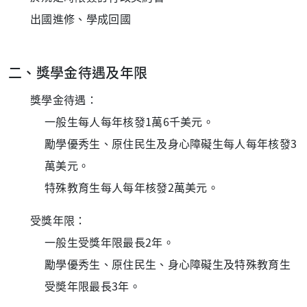
出國進修、學成回國
二、獎學金待遇及年限
獎學金待遇：
一般生每人每年核發1萬6千美元。
勵學優秀生、原住民生及身心障礙生每人每年核發3
萬美元。
特殊教育生每人每年核發2萬美元。
受獎年限：
一般生受獎年限最長2年。
勵學優秀生、原住民生、身心障礙生及特殊教育生
受奬年限最長3年。