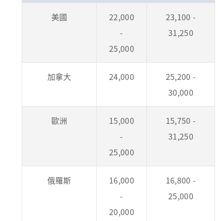
美國
22,000
23,100 -
-
31,250
25,000
加拿大
24,000
25,200 -
30,000
歐洲
15,000
15,750 -
-
31,250
25,000
俄羅斯
16,000
16,800 -
-
25,000
20,000