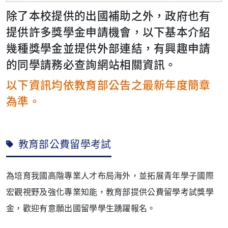
除了本校提供的出國補助之外，政府也有
提供許多獎學金申請機會，以下基本介紹
幾種獎學金並提供外部連結，有興趣申請
的同學請務必查詢網站相關資訊。
以下資訊均依教育部公告之最新年度簡章
為準。
教育部公費留學考試
為培育我國高階專業人才布局海外，並拓展青年學子國際
宏觀視野及強化專業知能，教育部提供公費留學考試獎學
金，歡迎有意願出國留學學生踴躍報名。