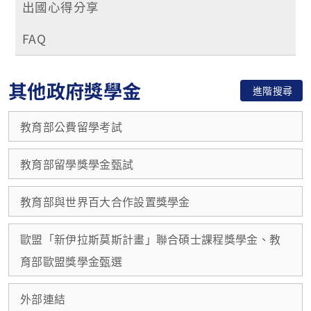
出國心得分享
FAQ
其他政府獎學金
進階搜尋
教育部公費留學考試
教育部留學獎學金甄試
教育部與世界百大合作設置獎學金
歐盟「新伊拉斯莫斯計畫」聯合碩士課程獎學金、教
育部歐盟獎學金甄選
外部連結