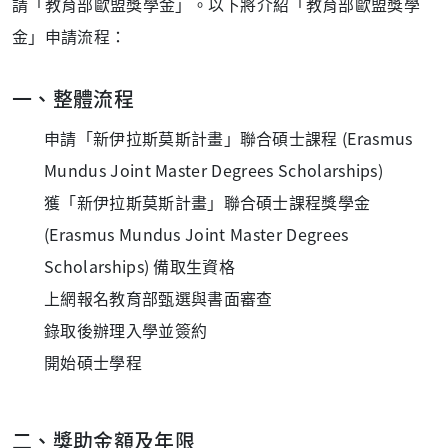
請「教育部歐盟獎學金」。以下將介紹「教育部歐盟獎學
金」申請流程：
一、整體流程
申請「新伊拉斯莫斯計畫」聯合碩士課程 (Erasmus
Mundus Joint Master Degrees Scholarships)
獲「新伊拉斯莫斯計畫」聯合碩士課程獎學金
(Erasmus Mundus Joint Master Degrees
Scholarships) 備取生資格
上網報名教育部甄選與書面審查
錄取後辦理入學並簽約
開始碩士學程
二、獎助金額及年限