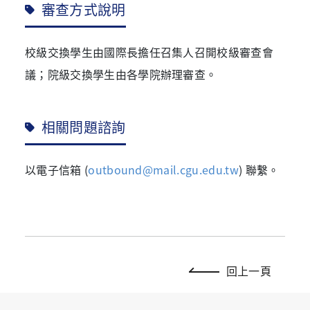
審查方式說明
校級交換學生由國際長擔任召集人召開校級審查會
議；院級交換學生由各學院辦理審查。
相關問題諮詢
以電子信箱 (
outbound@mail.cgu.edu.tw
) 聯繫。
回上一頁