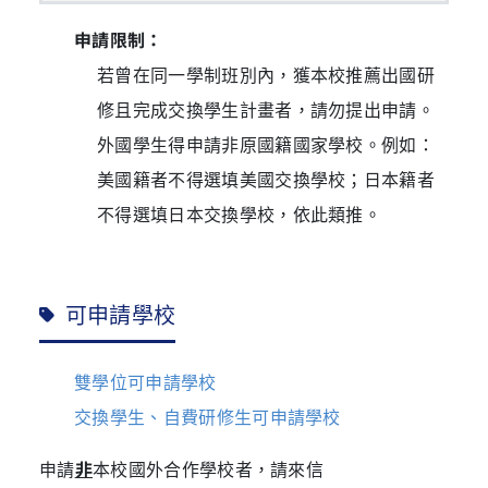
申請限制：
若曾在同一學制班別內，獲本校推薦出國研
修且完成交換學生計畫者，請勿提出申請。
外國學生得申請非原國籍國家學校。例如：
美國籍者不得選填美國交換學校；日本籍者
不得選填日本交換學校，依此類推。
可申請學校
雙學位可申請學校
交換學生、自費研修生可申請學校
申請
非
本校國外合作學校者，請來信