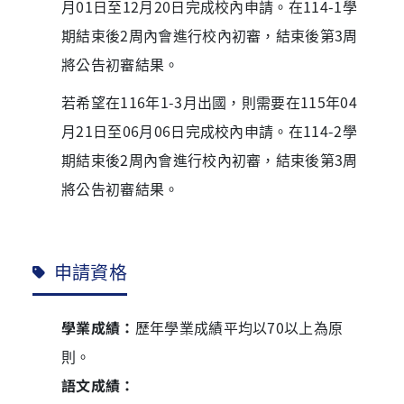
月01日至12月20日完成校內申請。在114-1學
期結束後2周內會進行校內初審，結束後第3周
將公告初審結果。
若希望在116年1-3月出國，則需要在115年04
月21日至06月06日完成校內申請。在114-2學
期結束後2周內會進行校內初審，結束後第3周
將公告初審結果。
申請資格
學業成績：
歷年學業成績平均以70以上為原
則。
語文成績：