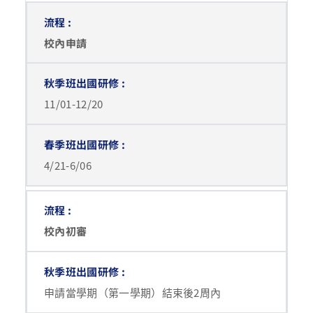
校內申請
11/01-12/20
4/21-6/06
校內初審
申請當學期（第一學期）結束後2周內