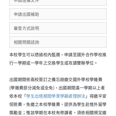
申請出國補助
審查方式說明
相關問題諮詢
本校學生可以透過校內甄選，申請至國外合作學校進
行一學期或一學年之交換學生或攻讀雙聯學位。
出國期間依兩校簽訂之備忘錄繳交國外學校學雜費
(學雜費部分減免或全免)，出國期間滿一學期以上者
依本校「
學生出境期間學業學籍處理辦法
」得繳平安
保險費，免繳之本校學雜費，提供為學生赴境外留學
獎勵金；惟該學期在本校有修課者，須依相關規定繳