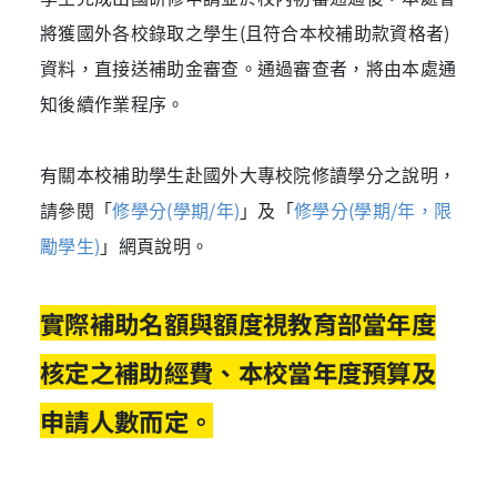
將獲國外各校錄取之學生(且符合本校補助款資格者)
資料，直接送補助金審查。通過審查者，將由本處通
知後續作業程序。
有關本校補助學生赴國外大專校院修讀學分之說明，
請參閱「
修學分(學期/年)
」及「
修學分(學期/年，限
勵學生)
」網頁說明。
實際補助名額與額度視教育部當年度
核定之補助經費、本校當年度預算及
申請人數而定。