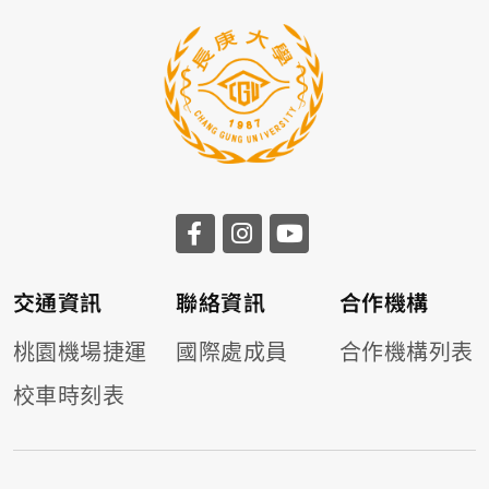
交通資訊
聯絡資訊
合作機構
桃園機場捷運
國際處成員
合作機構列表
校車時刻表