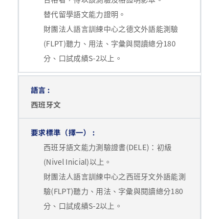
替代留學語文能力證明。
財團法人語言訓練中心之德文外語能測驗
(FLPT)聽力、用法、字彙與閱讀總分180
分、口試成績S-2以上。
西班牙文
西班牙語文能力測驗證書(DELE)：初級
(Nivel Inicial)以上。
財團法人語言訓練中心之西班牙文外語能測
驗(FLPT)聽力、用法、字彙與閱讀總分180
分、口試成績S-2以上。