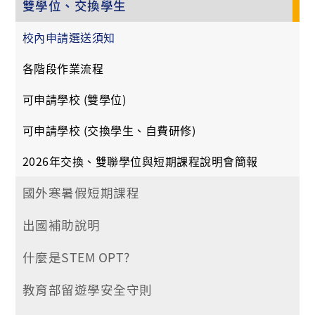
雙學位、交換學生
校內申請選送須知
各階段作業流程
可申請學校 (雙學位)
可申請學校 (交換學生、自費研修)
2026年交換、雙聯學位與短期課程說明會簡報
國外寒暑假短期課程
出國補助說明
什麼是STEM OPT?
教育部留遊學安全守則