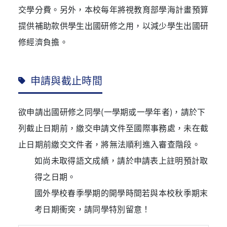
交學分費。另外，本校每年將視教育部學海計畫預算
提供補助款供學生出國研修之用，以減少學生出國研
修經濟負擔。
申請與截止時間
欲申請出國研修之同學(一學期或一學年者)，請於下
列截止日期前，繳交申請文件至國際事務處，未在截
止日期前繳交文件者，將無法順利進入審查階段。
如尚未取得語文成績，請於申請表上註明預計取
得之日期。
國外學校春季學期的開學時間若與本校秋季期末
考日期衝突，請同學特別留意！