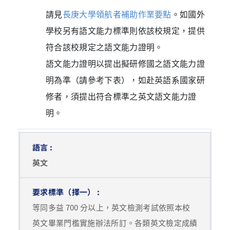
請見
長庚大學領航者補助作業要點
。如國外
學校另有語文能力標準則依該校規定，提供
符合該校規定之語文能力證明。
語文能力證明以提出擬研修國之語文能力證
明為準（請參考下表），如赴英語系國家研
修者，須提出符合標準之英文語文能力證
明。
英文
等同多益 700 分以上，英文檢測考試依照本校
英文畢業門檻實施辦法所訂。各類英文檢定成績