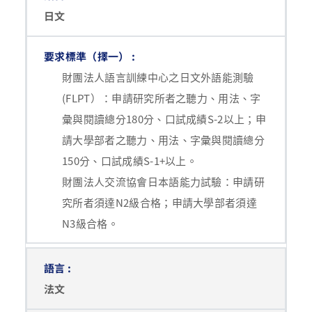
日文
財團法人語言訓練中心之日文外語能測驗
(FLPT）：申請研究所者之聽力、用法、字
彙與閱讀總分180分、口試成績S-2以上；申
請大學部者之聽力、用法、字彙與閱讀總分
150分、口試成績S-1+以上。
財團法人交流協會日本語能力試驗：申請研
究所者須達N2級合格；申請大學部者須達
N3級合格。
法文