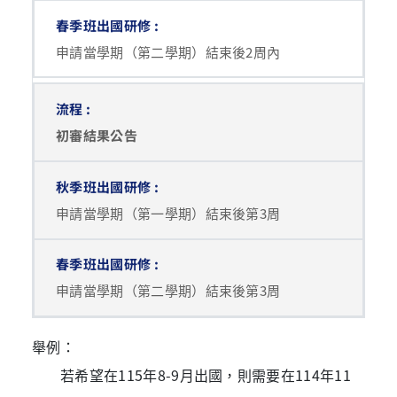
申請當學期（第二學期）結束後2周內
初審結果公告
申請當學期（第一學期）結束後第3周
申請當學期（第二學期）結束後第3周
舉例：
若希望在115年8-9月出國，則需要在114年11