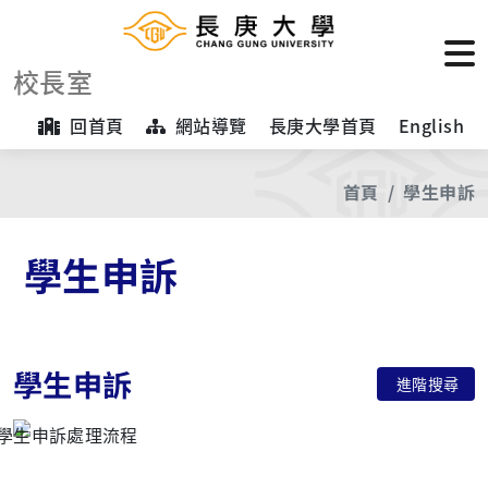
校長室
回首頁
網站導覽
長庚大學首頁
English
首頁
學生申訴
學生申訴
學生申訴
進階搜尋