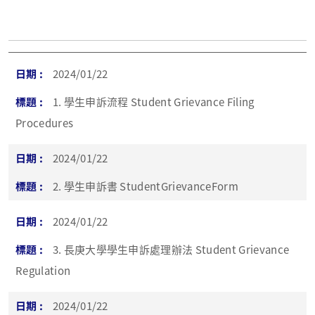
2024/01/22
1. 學生申訴流程 Student Grievance Filing
Procedures
2024/01/22
2. 學生申訴書 StudentGrievanceForm
2024/01/22
3. 長庚大學學生申訴處理辦法 Student Grievance
Regulation
2024/01/22