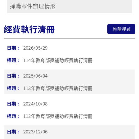
採購案件辦理情形
經費執行清冊
進階搜尋
2026/05/29
114年教育部獎補助經費執行清冊
2025/06/04
113年教育部獎補助經費執行清冊
2024/10/08
112年教育部獎補助經費執行清冊
2023/12/06