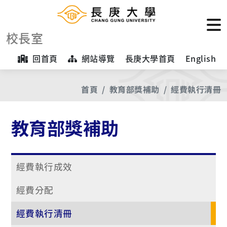
校長室
回首頁
網站導覽
長庚大學首頁
English
首頁
教育部獎補助
經費執行清冊
教育部獎補助
經費執行成效
經費分配
經費執行清冊