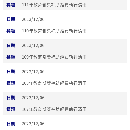
111年教育部獎補助經費執行清冊
2023/12/06
110年教育部獎補助經費執行清冊
2023/12/06
109年教育部獎補助經費執行清冊
2023/12/06
108年教育部獎補助經費執行清冊
2023/12/06
107年教育部獎補助經費執行清冊
2023/12/06