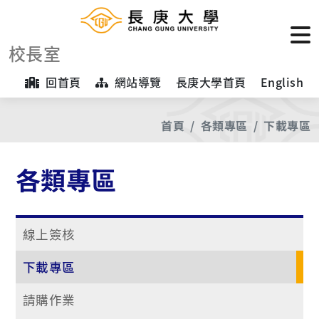
校長室
回首頁
網站導覽
長庚大學首頁
English
首頁
各類專區
下載專區
各類專區
線上簽核
下載專區
請購作業