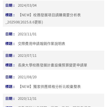
2024/03/04
【NEW】校務發展項目請購需要分析表
_202508(2025.8.6更新)
2023/11/01
交際費用申請報銷作業說明表
2023/07/11
長庚大學校務發展計畫設備預算變更申請單
2021/08/20
【NEW】獨家供應規格分析比較彙整表
2020/12/31