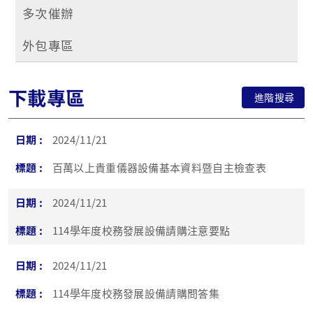
多次催辦
外包專區
下載專區
進階搜尋
2024/11/21
百萬以上貴重儀器設備基本資料暨自主檢查表
2024/11/21
114學年度校務發展設備請購注意要點
2024/11/21
114學年度校務發展設備請購問答集