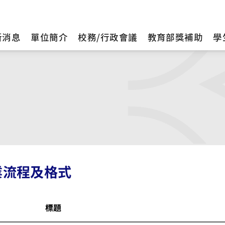
新消息
單位簡介
校務/行政會議
教育部獎補助
學
業流程及格式
標題