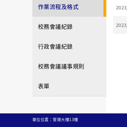
作業流程及格式
2023
2023
校務會議紀錄
行政會議紀錄
校務會議議事規則
表單
單位位置：管理大樓13樓