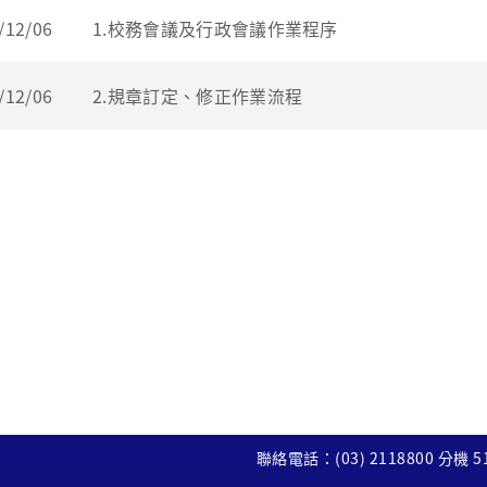
/12/06
1.校務會議及行政會議作業程序
/12/06
2.規章訂定、修正作業流程
聯絡電話：(03) 2118800 分機 5