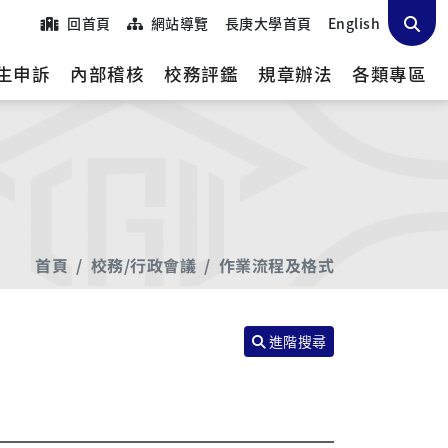
回首頁
網站導覽
長庚大學首頁
English
生申訴
內部稽核
校務評鑑
規章辦法
各類專區
首頁
校務/行政會議
作業流程及格式
進階搜尋