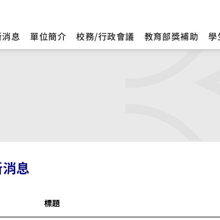
新消息
單位簡介
校務/行政會議
教育部獎補助
學
新消息
標題