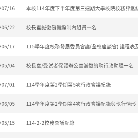
/07/16
本校114年度下半年度第三週期大學校院校務評鑑
/06/22
校長室誠徵儲備編制內組員一名
/06/17
115學年度校務發展委員會議(全校座談會) 議程表
/05/04
校長室/受試者保護辦公室誠徵約聘行政助理一名
/07/01
114學年度第2學期第5次行政會議紀錄
/06/05
114學年度第2學期第4次行政會議紀錄與執行情形
/05/15
114-2-2校務會議紀錄