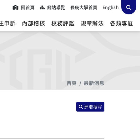
回首頁
網站導覽
長庚大學首頁
English
生申訴
內部稽核
校務評鑑
規章辦法
各類專區
首頁
最新消息
進階搜尋