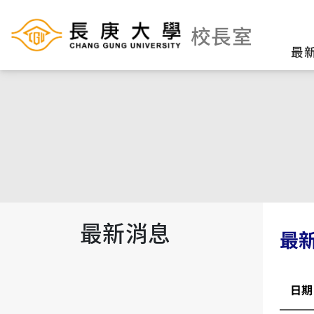
校長室
最
最新消息
最
日期