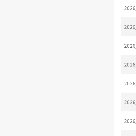
2026
2026
2026
2026
2026
2026
2026