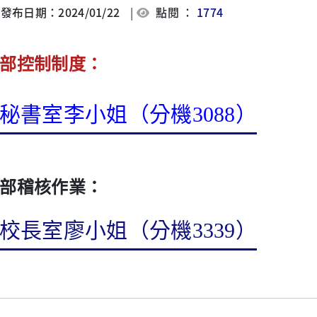
發布日期：2024/01/22
|
點閱 ：
1774
部控制制度：
秘書室李小姐（分機3088）
部稽核作業：
校長室廖小姐（分機3339）