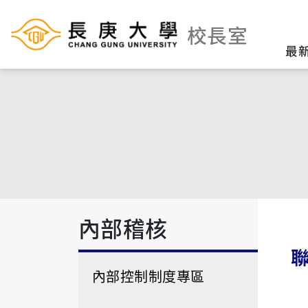
校長室
最
內部稽核
內部控制制度專區