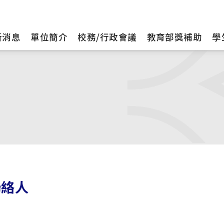
新消息
單位簡介
校務/行政會議
教育部獎補助
學
聯絡人