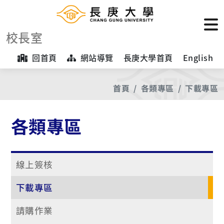
校長室
回首頁
網站導覽
長庚大學首頁
English
首頁
各類專區
下載專區
各類專區
線上簽核
下載專區
請購作業