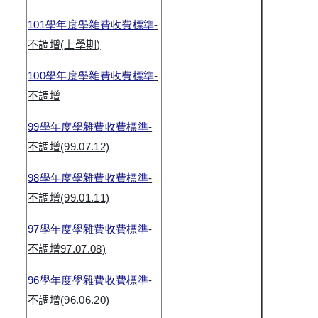
101
學年度學雜費收費標準
-
不調增
(
上學期
)
100
學年度學雜費收費標準
-
不調增
99
學年度學雜費收費標準
-
不調增
(99.07.12)
98
學年度學雜費收費標準
-
不調增
(99.01.11)
97
學年度學雜費收費標準
-
不調增
97.07.08)
96
學年度學雜費收費標準
-
不調增
(96.06.20)