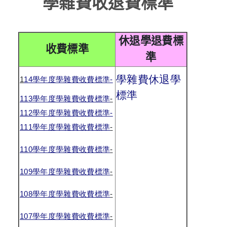
學雜費收退費標準
休退學退費標
收費標準
準
學雜費休退學
1
14
學年度學雜費收費標準
-
標準
113
學年度學雜費收費標準
-
112
學年度學雜費收費標準
-
111
學年度學雜費收費標準
-
110
學年度學雜費收費標準
-
109
學年度學雜費收費標準
-
108
學年度學雜費收費標準
-
107
學年度學雜費收費標準
-