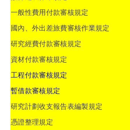
一般性費用付款審核規定
國內、外出差旅費審核作業規定
研究經費付款審核規定
資材付款審核規定
工程付款審核規定
暫借款審核規定
研究計劃收支
報告表編製
規定
憑證整理規定