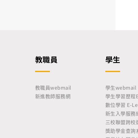
教職員
學生
教職員webmail
學生webmail
新進教師服務網
學生學習歷程E-P
數位學習 E-Lea
新生入學服務
三校聯盟跨校
獎助學金查詢