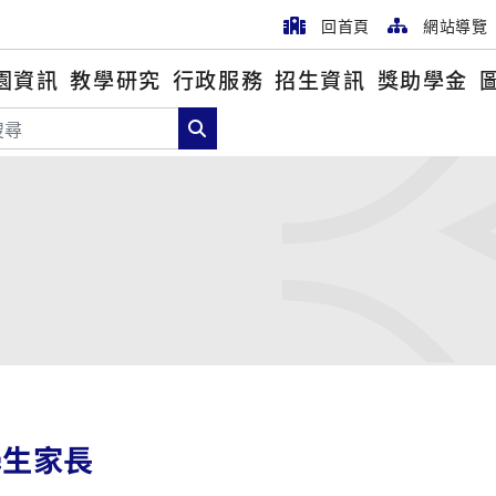
回首頁
網站導覽
園資訊
教學研究
行政服務
招生資訊
獎助學金
尋
搜尋
學生家長