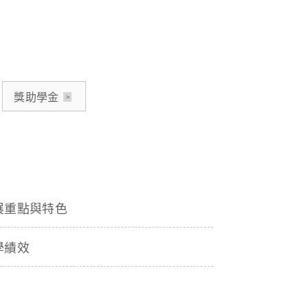
獎助學金
展重點與特色
學績效