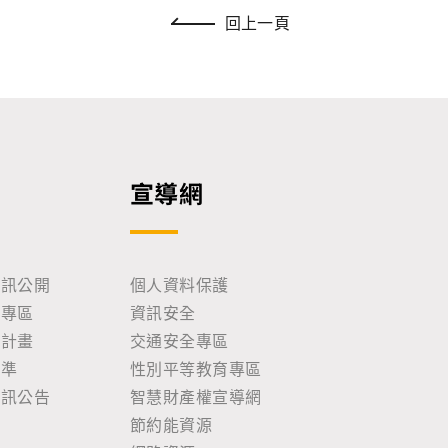
回上一頁
宣導網
資訊公開
個人資料保護
助專區
資訊安全
耕計畫
交通安全專區
標準
性別平等教育專區
資訊公告
智慧財產權宣導網
節約能資源