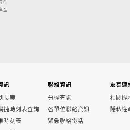
調查
專區
資訊
聯絡資訊
友善連
到長庚
分機查詢
相關機
機捷時刻表查詢
各單位聯絡資訊
隱私權
車時刻表
緊急聯絡電話