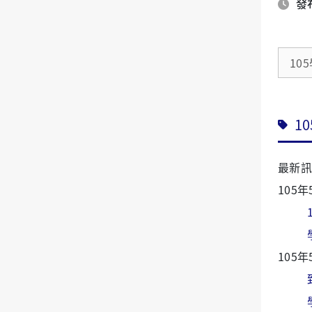
發布
10
1
最新訊
105年
105年