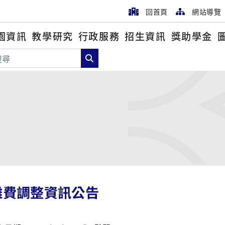
回首頁
網站導覽
園資訊
教學研究
行政服務
招生資訊
獎助學金
尋
搜尋
雜費調整資訊公告