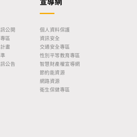
宣導網
資訊公開
個人資料保護
助專區
資訊安全
耕計畫
交通安全專區
標準
性別平等教育專區
資訊公告
智慧財產權宣導網
節約能資源
網路資源
衛生保健專區