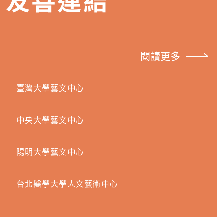
閱讀更多
臺灣大學藝文中心
中央大學藝文中心
陽明大學藝文中心
台北醫學大學人文藝術中心