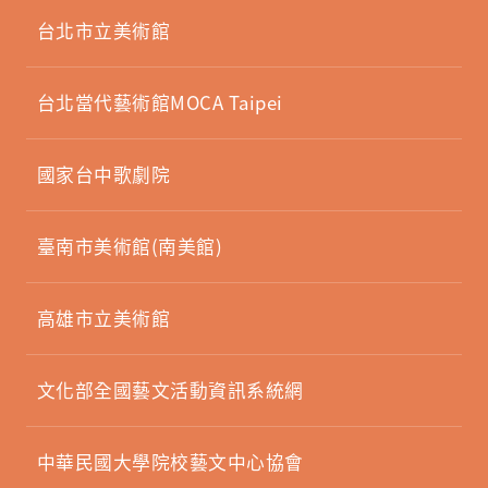
台北市立美術館
台北當代藝術館MOCA Taipei
國家台中歌劇院
臺南市美術館(南美館)
高雄市立美術館
文化部全國藝文活動資訊系統網
中華民國大學院校藝文中心協會