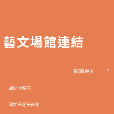
藝文場館連結
閱讀更多
國家兩廳院
國立臺灣美術館