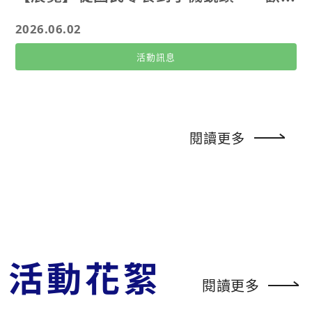
2026.06.02
活動訊息
閱讀更多
活動花絮
閱讀更多