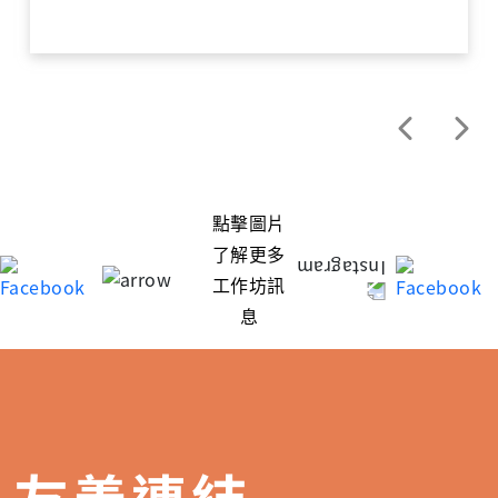
點擊圖片
了解更多
工作坊訊
息
友善連結