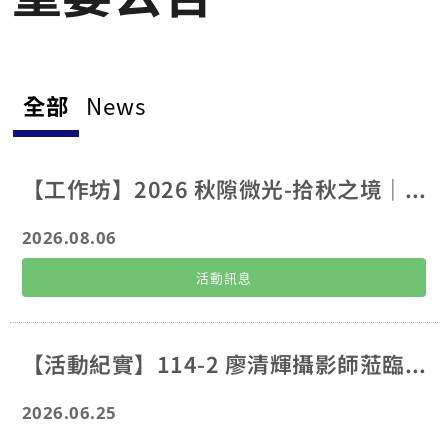
全部
News
【工作坊】2026 秋隙微光-拾秋之境｜藝術創作工作坊介紹
2026.08.06
活動訊息
【活動紀實】114-2 廖清輝攝影師蒞臨本校參訪 活動紀實
2026.06.25