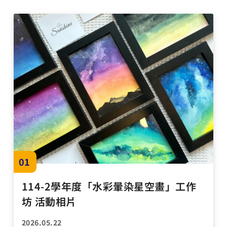
01
114-2學年度「水彩暈染星空畫」工作
坊 活動相片
2026.05.22