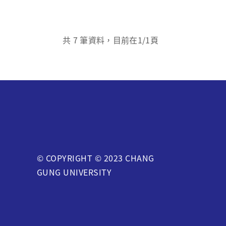
共
7
筆資料，目前在
1
/1頁
© COPYRIGHT © 2023 CHANG
GUNG UNIVERSITY