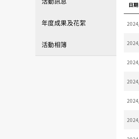
活動訊息
日期
年度成果及花絮
2024
2024
活動相簿
2024
2024
2024
2024
2024