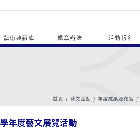
藝術典藏庫
規章辦法
活動報名
首頁
藝文活動
年度成果及花絮
00學年度藝文展覽活動