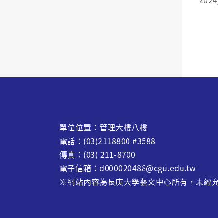
單位位置：管理大樓八樓
電話：(03)2118800 #3588
傳真：(03) 211-8700
電子信箱：d000020488@cgu.edu.tw
※網站內容為長庚大學藝文中心所有，未經