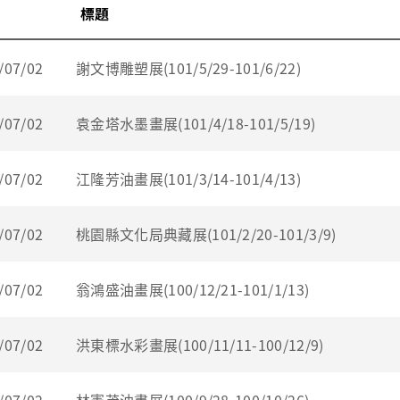
標題
/07/02
謝文博雕塑展(101/5/29-101/6/22)
/07/02
袁金塔水墨畫展(101/4/18-101/5/19)
/07/02
江隆芳油畫展(101/3/14-101/4/13)
/07/02
桃園縣文化局典藏展(101/2/20-101/3/9)
/07/02
翁鴻盛油畫展(100/12/21-101/1/13)
/07/02
洪東標水彩畫展(100/11/11-100/12/9)
/07/02
林憲茂油畫展(100/9/28-100/10/26)