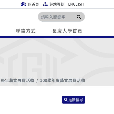
回首頁
網站導覽
ENGLISH
搜尋
聯絡方式
長庚大學首頁
歷年藝文展覽活動
100學年度藝文展覽活動
進階搜尋