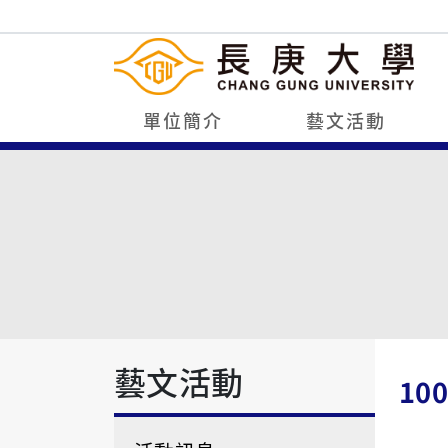
單位簡介
藝文活動
藝文活動
1