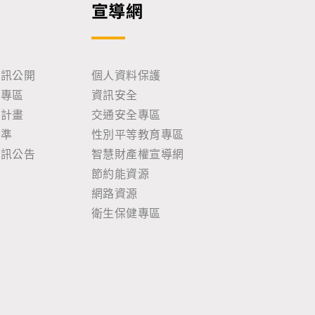
宣導網
資訊公開
個人資料保護
助專區
資訊安全
耕計畫
交通安全專區
標準
性別平等教育專區
資訊公告
智慧財產權宣導網
節約能資源
網路資源
衛生保健專區