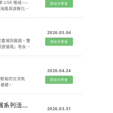
《2026.03.27》2026「森呼吸：與生態共舞的日常」永續發展生態特展系列活動-『與生態共舞的體驗』楊梅農場參訪活動
2026.03.31
流與學習，永續發
跨校共學會
區連結經驗，透過
大家更貼近自然生
USR計畫推動在
2025.11.24
紹天然香氛精油及
深耕講座
花材(延長花材生
原料)傳遞「減少
一次性浪費」及「資源再利用」的精神，讓學員認識永續的重要性，強化學生對於環境保護從自己做起的意識及觀念。
閱讀更多