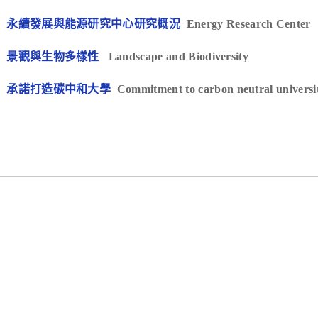
.
永續發展與能源研究中心研究概況
Energy Research Center
.
景觀與生物多樣性
Landscape and Biodiversity
.
承諾打造碳中和大學
Commitment to carbon neutral universi