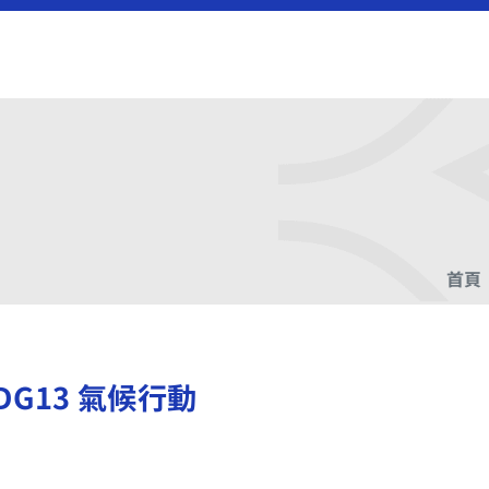
首頁
DG13 氣候行動