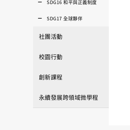
SDG16 和平與正義制度
SDG17 全球夥伴
社團活動
校園行動
創新課程
永續發展跨領域微學程