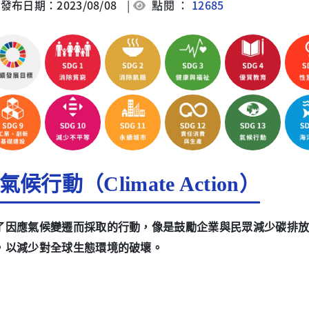
發布日期：2023/08/08
|
點閱 ：
12685
氣候行動（Climate Action）
了因應氣候變遷而採取的行動，像是鼓勵企業與民眾減少碳排
，以減少對全球生態環境的破壞。