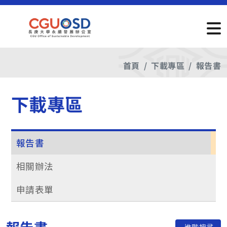
首頁
下載專區
報告書
下載專區
報告書
相關辦法
申請表單