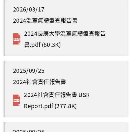
2026/03/17
2024溫室氣體盤查報告書
2024長庚大學溫室氣體盤查報告
書.pdf
(80.3K)
2025/09/25
2024社會責任報告書
2024社會責任報告書 USR
Report.pdf
(277.8K)
2025/09/25