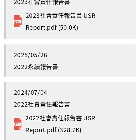
2023社會責任報告書
2023社會責任報告書 USR
Report.pdf
(50.0K)
2025/05/26
2022永續報告書
2024/07/04
2022社會責任報告書
2022社會責任報告書 USR
Report.pdf
(328.7K)