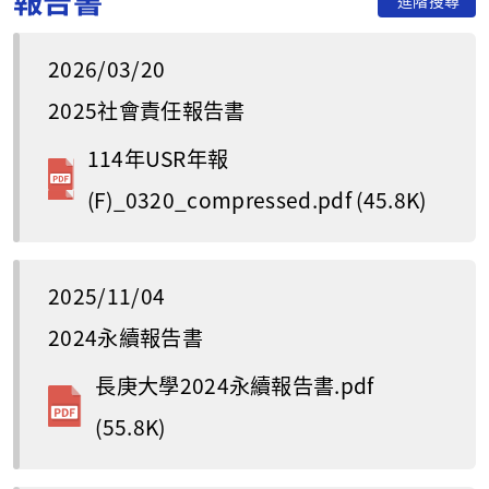
報告書
進階搜尋
2026/03/20
2025社會責任報告書
114年USR年報
(F)_0320_compressed.pdf
(45.8K)
2025/11/04
2024永續報告書
長庚大學2024永續報告書.pdf
(55.8K)