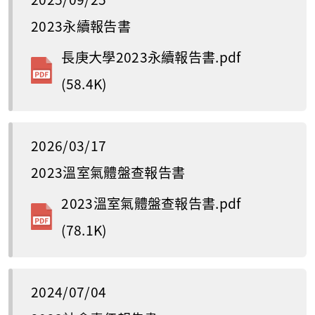
2023永續報告書
長庚大學2023永續報告書.pdf
(58.4K)
2026/03/17
2023溫室氣體盤查報告書
2023溫室氣體盤查報告書.pdf
(78.1K)
2024/07/04