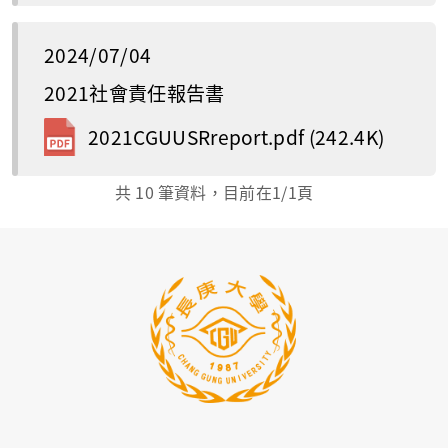
2024/07/04
2021社會責任報告書
2021CGUUSRreport.pdf
(242.4K)
共
10
筆資料，目前在
1
/1頁