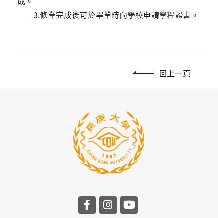
成。
3.修業完成後可於畢業時向學校申請學程證書。
回上一頁