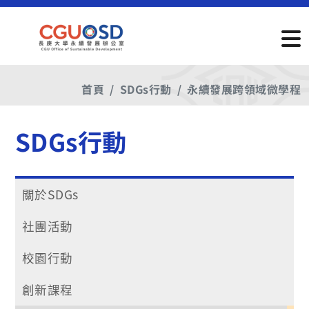
首頁
SDGs行動
永續發展跨領域微學程
SDGs行動
關於SDGs
社團活動
校園行動
創新課程