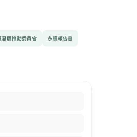
續發展推動委員會
永續報告書