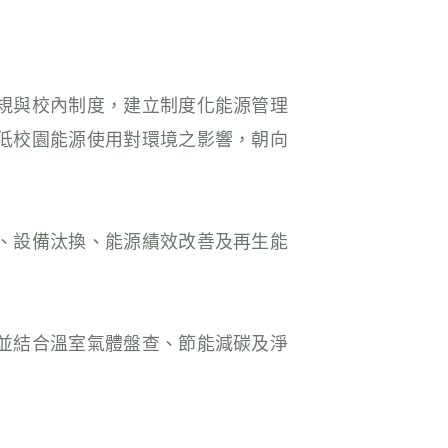
規與校內制度，建立制度化能源管理
低校園能源使用對環境之影響，朝向
、設備汰換、能源績效改善及再生能
並結合溫室氣體盤查、節能減碳及淨