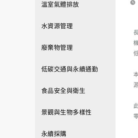
溫室氣體排放
水資源管理
廢棄物管理
低碳交通與永續通勤
食品安全與衛生
景觀與生物多樣性
永續採購