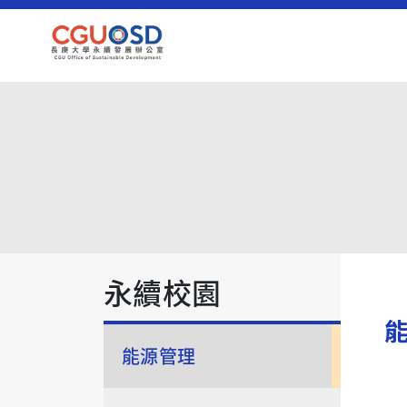
永續校園
能源管理