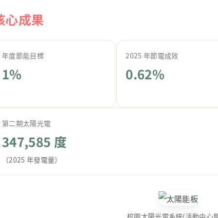
核心成果
年度節能目標
2025 年節電成效
1%
0.62%
第二期太陽光電
347,585 度
（2025 年發電量）
校園太陽光電系統(活動中心屋