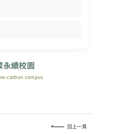
碳永續校園
 low-carbon campus
回上一頁