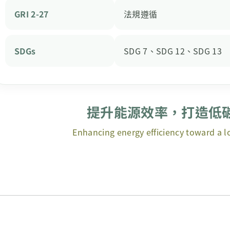
GRI 2-27
法規遵循
SDGs
SDG 7、SDG 12、SDG 13
提升能源效率，打造低
Enhancing energy efficiency toward a