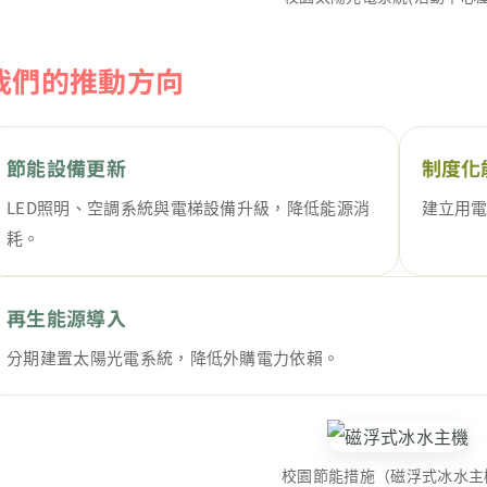
我們的推動方向
節能設備更新
制度化
LED照明、空調系統與電梯設備升級，降低能源消
建立用
耗。
再生能源導入
分期建置太陽光電系統，降低外購電力依賴。
校園節能措施（磁浮式冰水主