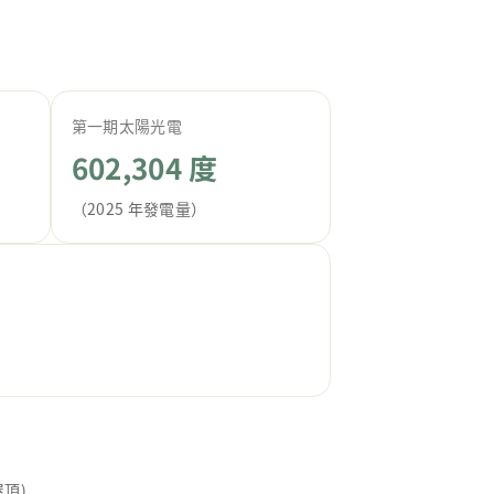
第一期太陽光電
602,304 度
（2025 年發電量）
頂)