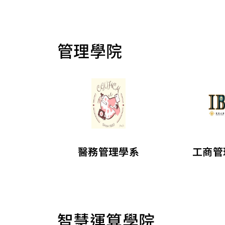
管理學院
醫務管理學系
工商管
智慧運算學院