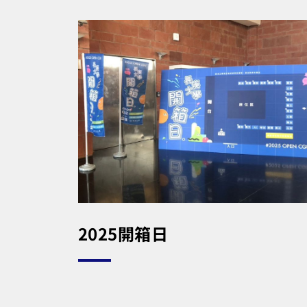
2025開箱日