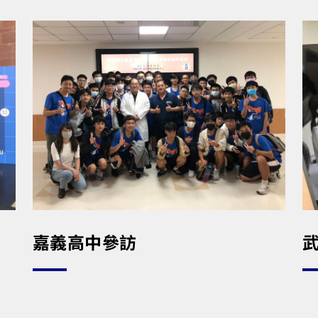
嘉義高中參訪