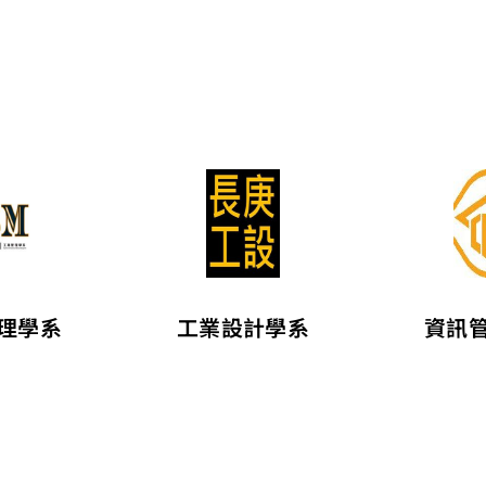
理學系
工業設計學系
資訊