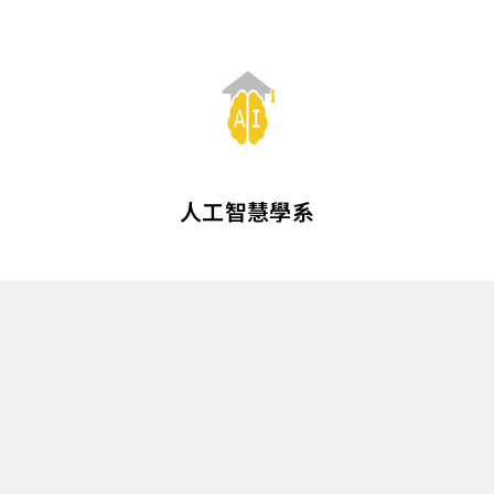
人工智慧學系