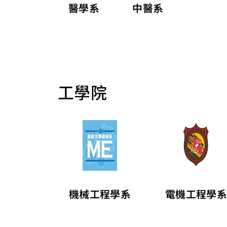
醫學系
中醫系
工學院
機械工程學系
電機工程學