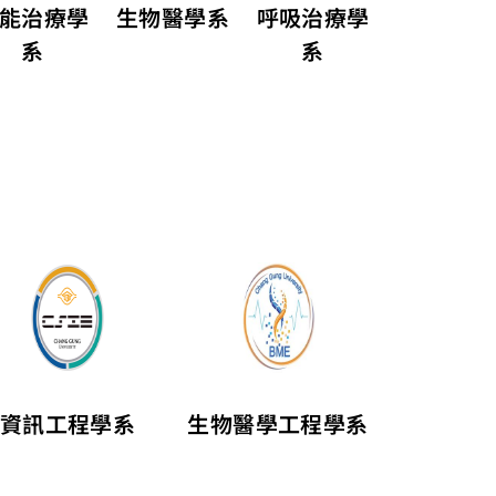
生物醫學系
能治療學
呼吸治療學
系
系
資訊工程學系
生物醫學工程學系