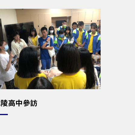
武陵高中參訪