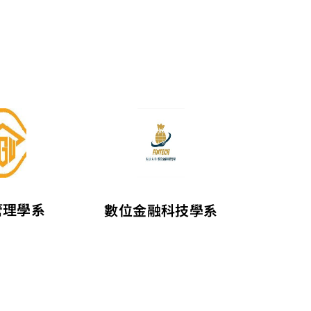
管理學系
數位金融科技學系