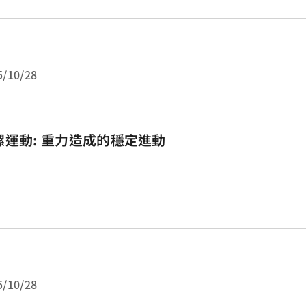
5/10/28
螺運動: 重力造成的穩定進動
5/10/28