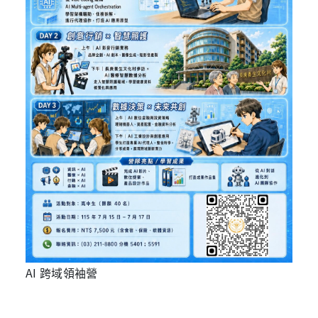
AI 跨域領袖營