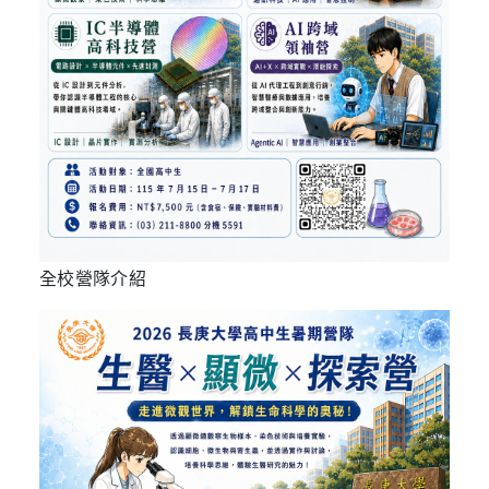
全校營隊介紹