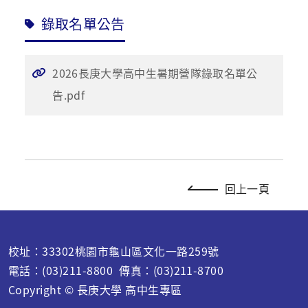
錄取名單公告
2026長庚大學高中生暑期營隊錄取名單公
告.pdf
回上一頁
校址：33302桃園市龜山區文化一路259號
電話：(03)211-8800 傳真：(03)211-8700
Copyright © 長庚大學 高中生專區