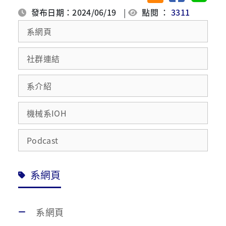
發布日期：2024/06/19
|
點閱 ：
3311
系網頁
社群連結
系介紹
機械系IOH
Podcast
系網頁
系網頁