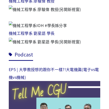
機械工程學系 廖駿偉 教授
機械工程學系 劉星語 學長
Podcast
EP5 | 大學教授想的跟你不一樣?!大電機篇(電子vs電
機vs機械)