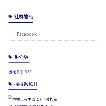
社群連結
Facebook
系介紹
機械系系介紹
機械系IOH