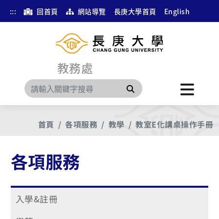
:::
回首頁
網站導覽
長庚大學首頁
English
教務處
搜尋
首頁
各項服務
教學
教室E化講桌操作手冊
各項服務
入學&註冊