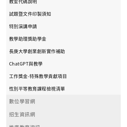
教室代碼說明
試題暨文件印製須知
特別演講申請
教學助理獎助學金
長庚大學創業創新實作補助
ChatGPT與教學
工作獎金-特殊教學貢獻項目
性別平等教育課程檢視清單
數位學習網
招生資訊網